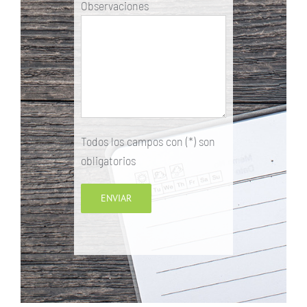
Observaciones
Todos los campos con (*) son
obligatorios