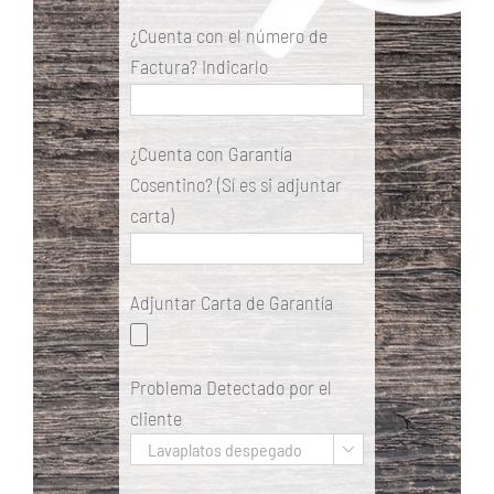
¿Cuenta con el número de
Factura? Indicarlo
¿Cuenta con Garantía
Cosentino? (Sí es si adjuntar
carta)
Adjuntar Carta de Garantía
Problema Detectado por el
cliente
