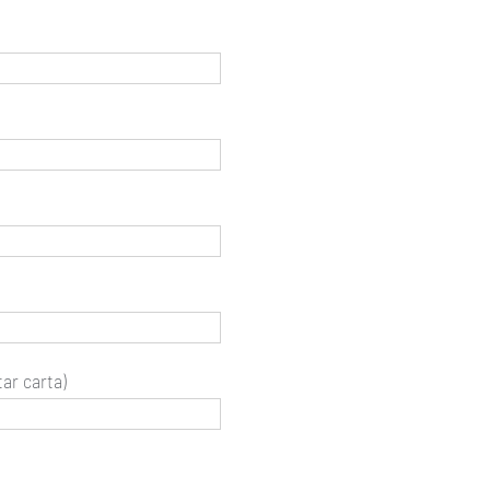
ar carta)