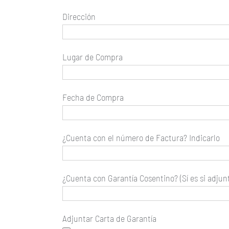
Dirección
Lugar de Compra
Fecha de Compra
¿Cuenta con el número de Factura? Indicarlo
¿Cuenta con Garantía Cosentino? (Sí es si adjunt
Adjuntar Carta de Garantía