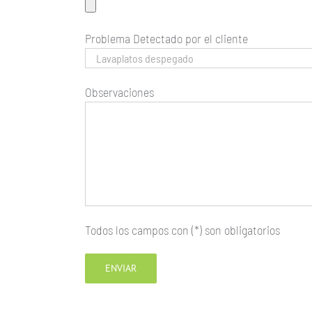
Problema Detectado por el cliente
Observaciones
Todos los campos con (*) son obligatorios